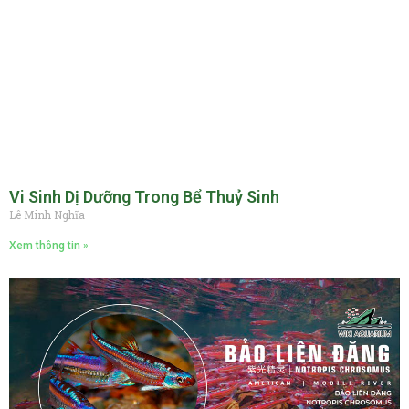
Vi Sinh Dị Dưỡng Trong Bể Thuỷ Sinh
Lê Minh Nghĩa
Xem thông tin »