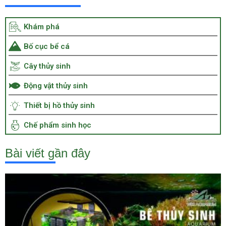
Khám phá
Bố cục bể cá
Cây thủy sinh
Động vật thủy sinh
Thiết bị hồ thủy sinh
Chế phẩm sinh học
Bài viết gần đây