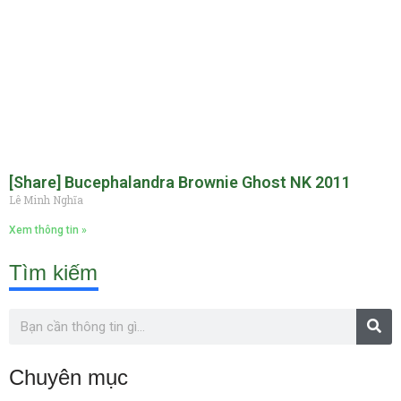
[Share] Bucephalandra Brownie Ghost NK 2011
Lê Minh Nghĩa
Xem thông tin »
Tìm kiếm
Chuyên mục