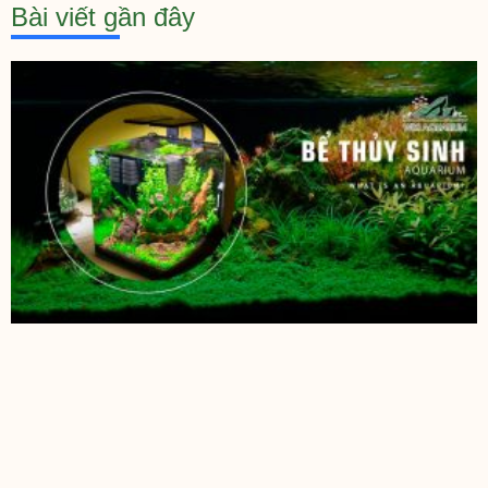
Bài viết gần đây